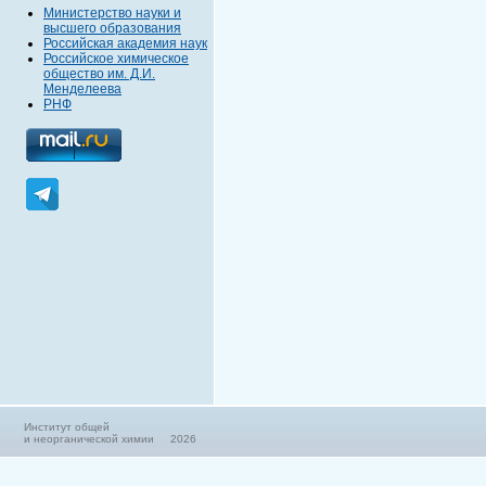
Министерство науки и
высшего образования
Российская академия наук
Российское химическое
общество им. Д.И.
Менделеева
РНФ
Институт общей
и неорганической химии 2026