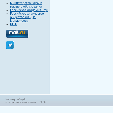
Министерство науки и
высшего образования
Российская академия наук
Российское химическое
общество им. Д.И.
Менделеева
РНФ
Институт общей
и неорганической химии 2026