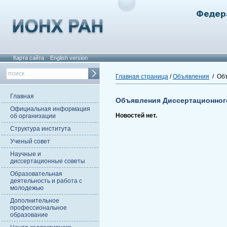
Карта сайта
English version
Главная страница
/
Объявления
/ Объ
Главная
Объявления Диссертационног
Официальная информация
Новостей нет.
об организации
Структура института
Ученый совет
Научные и
диссертационные советы
Образовательная
деятельность и работа с
молодежью
Дополнительное
профессиональное
образование