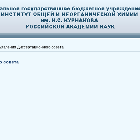
явления Диссертационного совета
о совета