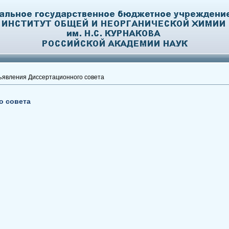
явления Диссертационного совета
о совета