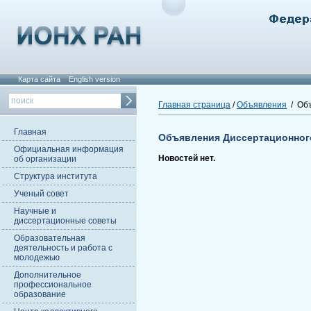
Карта сайта
English version
Главная страница
/
Объявления
/ Объ
Главная
Объявления Диссертационног
Официальная информация
Новостей нет.
об организации
Структура института
Ученый совет
Научные и
диссертационные советы
Образовательная
деятельность и работа с
молодежью
Дополнительное
профессиональное
образование