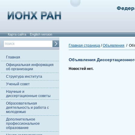
Карта сайта
English version
Главная страница
/
Объявления
/ Объ
Главная
Объявления Диссертационног
Официальная информация
Новостей нет.
об организации
Структура института
Ученый совет
Научные и
диссертационные советы
Образовательная
деятельность и работа с
молодежью
Дополнительное
профессиональное
образование