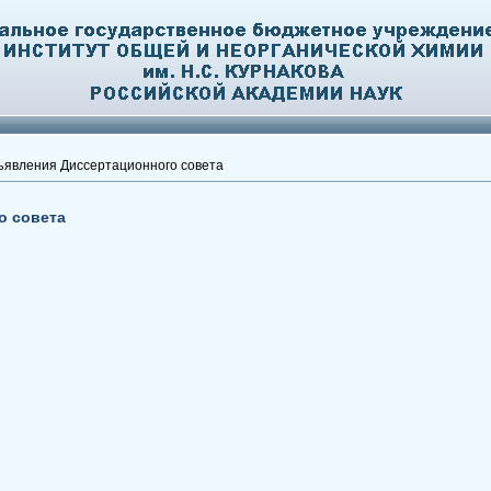
явления Диссертационного совета
о совета